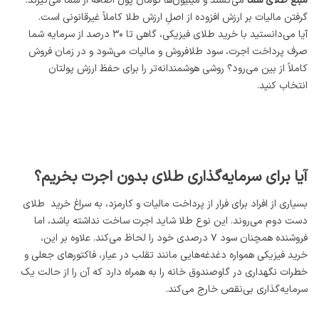
مبلغ طلای شما
می‌کشند و میلیون‌ها تومان پول اضافه از شما می‌گیرند.
گرفتن مالیات بر ارزش افزوده از اصلِ ارزش طلا کاملاً غیرقانونی است.
آیا می‌دانستید با خرید طلای فیزیکی، گاهی تا ۳۰ درصد از سرمایه شما
صرف پرداخت اجرت، سود طلافروش و مالیات می‌شود و در زمان فروش
کاملاً از بین می‌رود؟ روشی هوشمندانه‌تر را برای حفظ ارزش پولتان
انتخاب کنید.
آیا برای سرمایه‌گذاری طلای بدون اجرت بخریم؟
بسیاری از افراد برای فرار از پرداخت مالیات و کارمزد، به سراغ خرید طلای
دست دوم می‌روند. این نوع طلا شاید اجرت ساخت نداشته باشد، اما
فروشنده همچنان سود ۷ درصدی خود را لحاظ می‌کند. علاوه بر این،
خرید فیزیکی همواره دغدغه‌هایی مانند تقلب در عیار، فاکتورهای جعلی و
خطرات نگهداری در گاوصندوق خانه را به همراه دارد که آن را از حالت یک
سرمایه‌گذاری بی‌نقص خارج می‌کند.