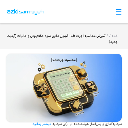
خانه /
/
آموزش محاسبه اجرت طلا: فرمول دقیق سود طلافروش و مالیات (آپدیت
جدید)
سرمایه‌گذاری و پس‌انداز هوشمندانه، با ازکی سرمایه.
بیشتر بدانید