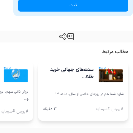
ثبت
0
مطالب مرتبط
سنت‌های جهانی خرید
طلا؛…
ارزش ذاتی سهام، ارز
شاید شما هم در روزهای خاصی از سال، مانند ۱۳…
و…
#بورس #سرمایه
3 دقیقه
#بورس #سرمایه