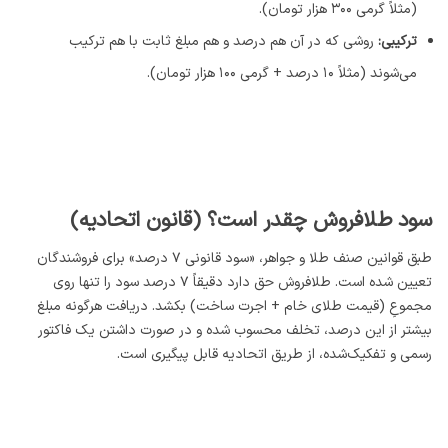
(مثلاً گرمی ۳۰۰ هزار تومان).
ترکیبی:
روشی که در آن هم درصد و هم مبلغ ثابت با هم ترکیب
می‌شوند (مثلاً ۱۰ درصد + گرمی ۱۰۰ هزار تومان).
سود طلافروش چقدر است؟ (قانون اتحادیه)
طبق قوانین صنف طلا و جواهر، «سود قانونی ۷ درصد» برای فروشندگان
تعیین شده است. طلافروش حق دارد دقیقاً ۷ درصد سود را تنها روی
مجموعِ (قیمت طلای خام + اجرت ساخت) بکشد. دریافت هرگونه مبلغ
بیشتر از این درصد، تخلف محسوب شده و در صورت داشتن یک فاکتور
رسمی و تفکیک‌شده، از طریق اتحادیه قابل پیگیری است.