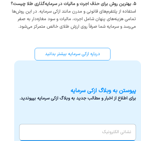
۵. بهترین روش برای حذف اجرت و مالیات در سرمایه‌گذاری طلا چیست؟
استفاده از پلتفرم‌های قانونی و مدرن مانند ازکی سرمایه. در این روش‌ها
تمامی هزینه‌های پنهان شامل اجرت، مالیات و سود مغازه‌دار به صفر
می‌رسد و سرمایه شما صرفاً روی ارزش طلای خالص متمرکز می‌شود.
درباره ازکی‌ سرمایه بیشتر بدانید
پیوستن به وبلاگ ازکی سرمایه
برای اطلاع از اخبار و مطالب جدید به وبلاگ ازکی سرمایه بپیوندید.
ایمیل
*