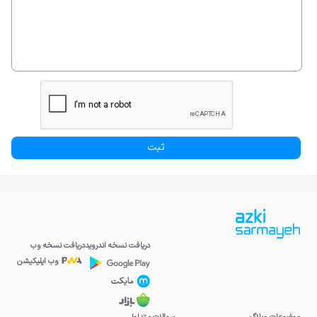
دریافت نسخه اندروید
دریافت نسخه وب
وب اپلیکیشن