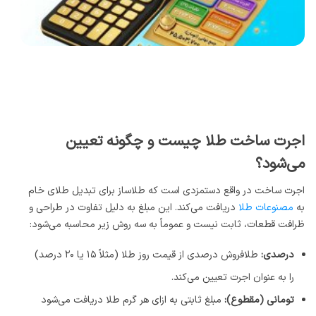
اجرت ساخت طلا چیست و چگونه تعیین
می‌شود؟
اجرت ساخت در واقع دستمزدی است که طلاساز برای تبدیل طلای خام
به
مصنوعات طلا
دریافت می‌کند. این مبلغ به دلیل تفاوت در طراحی و
ظرافت قطعات، ثابت نیست و عموماً به سه روش زیر محاسبه می‌شود:
درصدی:
طلافروش درصدی از قیمت روز طلا (مثلاً ۱۵ یا ۲۰ درصد)
را به عنوان اجرت تعیین می‌کند.
تومانی (مقطوع):
مبلغ ثابتی به ازای هر گرم طلا دریافت می‌شود