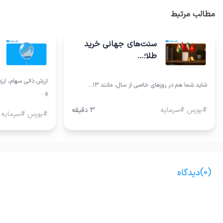
مطالب مرتبط
سنت‌های جهانی خرید
طلا؛…
ارزش ذاتی سهام، ارز
شاید شما هم در روزهای خاصی از سال، مانند ۱۳…
و…
#بورس #سرمایه
3 دقیقه
#بورس #سرمایه
0
دیدگاه‌