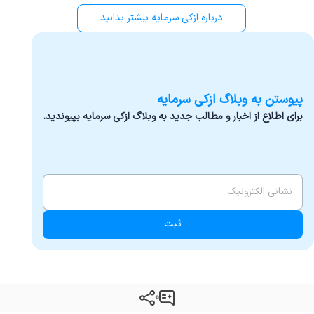
درباره ازکی‌ سرمایه بیشتر بدانید
پیوستن به وبلاگ ازکی سرمایه
برای اطلاع از اخبار و مطالب جدید به وبلاگ ازکی سرمایه بپیوندید.
ایمیل
*
ثبت
0