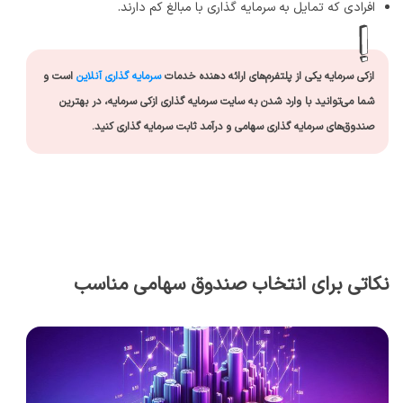
افرادی که تمایل به سرمایه گذاری با مبالغ کم دارند.
ازکی سرمایه یکی از پلتفرم‌های ارائه دهنده خدمات
سرمایه گذاری آنلاین
است و
شما می‌توانید با وارد شدن به سایت سرمایه گذاری ازکی سرمایه، در بهترین
صندوق‌های سرمایه گذاری سهامی و درآمد ثابت سرمایه گذاری کنید.
نکاتی برای انتخاب صندوق سهامی مناسب