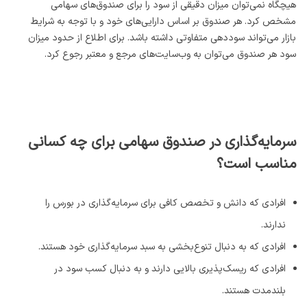
هیچگاه نمی‌توان میزان دقیقی از سود را برای صندوق‌های سهامی
مشخص کرد. هر صندوق بر اساس دارایی‌های خود و با توجه به شرایط
بازار می‌تواند سوددهی متفاوتی داشته باشد. برای اطلاع از حدود میزان
سود هر صندوق می‌توان به وب‌سایت‌های مرجع و معتبر رجوع کرد.
سرمایه‌گذاری در صندوق سهامی برای چه کسانی
مناسب است؟
افرادی که دانش و تخصص کافی برای سرمایه‌گذاری در بورس را
ندارند.
افرادی که به دنبال تنوع‌بخشی به سبد سرمایه‌گذاری خود هستند.
افرادی که ریسک‌پذیری بالایی دارند و به دنبال کسب سود در
بلندمدت هستند.