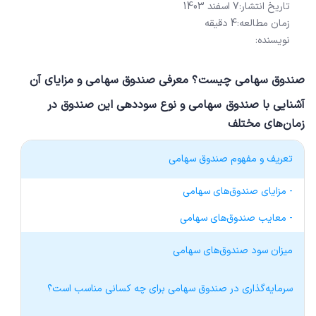
تاریخ انتشار:
7 اسفند 1403
زمان مطالعه:
4 دقیقه
نویسنده:
صندوق سهامی چیست؟ معرفی صندوق سهامی و مزایای آن
آشنایی با صندوق سهامی و نوع سوددهی این صندوق در
زمان‌های مختلف
تعریف و مفهوم صندوق سهامی
- مزایای صندوق‌های سهامی
- معایب صندوق‌های سهامی
میزان سود صندوق‌های سهامی
سرمایه‌گذاری در صندوق سهامی برای چه کسانی مناسب است؟