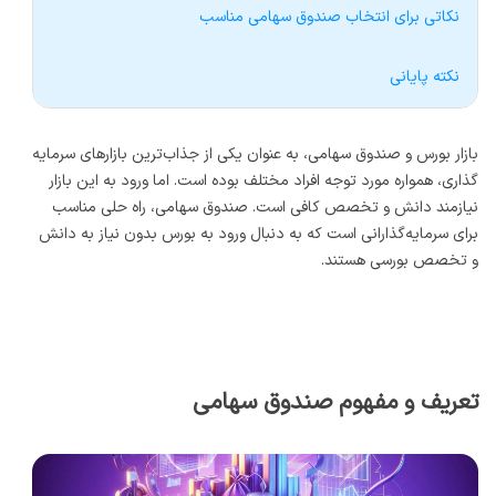
نکاتی برای انتخاب صندوق سهامی مناسب
نکته پایانی
بازار بورس و صندوق سهامی، به عنوان یکی از جذاب‌ترین بازارهای سرمایه
گذاری، همواره مورد توجه افراد مختلف بوده است. اما ورود به این بازار
نیازمند دانش و تخصص کافی است. صندوق سهامی، راه حلی مناسب
برای سرمایه‌گذارانی است که به دنبال ورود به بورس بدون نیاز به دانش
و تخصص بورسی هستند.
تعریف و مفهوم صندوق سهامی