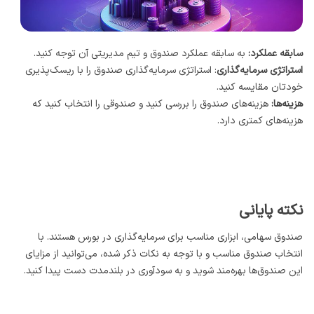
سابقه عملکرد:
به سابقه عملکرد صندوق و تیم مدیریتی آن توجه کنید.
استراتژی سرمایه‌گذاری
: استراتژی سرمایه‌گذاری صندوق را با ریسک‌پذیری
خودتان مقایسه کنید.
هزینه‌ها:
هزینه‌های صندوق را بررسی کنید و صندوقی را انتخاب کنید که
هزینه‌های کمتری دارد.
نکته پایانی
صندوق سهامی، ابزاری مناسب برای سرمایه‌گذاری در بورس هستند. با
انتخاب صندوق مناسب و با توجه به نکات ذکر شده، می‌توانید از مزایای
این صندوق‌ها بهره‌مند شوید و به سودآوری در بلندمدت دست پیدا کنید.