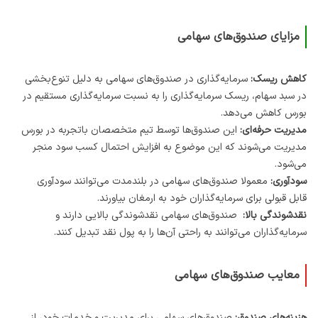
مزایای صندوق‌های سهامی
کاهش ریسک:
سرمایه‌گذاری در صندوق‌های سهامی به دلیل تنوع‌بخشی
در سبد سهام، ریسک سرمایه‌گذاری را به نسبت سرمایه‌گذاری مستقیم در
بورس کاهش می‌دهد.
مدیریت حرفه‌ای:
این صندوق‌ها توسط تیم متخصصان باتجربه در بورس
مدیریت می‌شوند که این موضوع به افزایش احتمال کسب سود منجر
می‌شود.
سودآوری:
معمولا صندوق‌های سهامی در بلندمدت می‌توانند سودآوری
قابل قبولی برای سرمایه‌گذاران خود به ارمغان بیاورند.
نقدشوندگی بالا:
صندوق‌های سهامی نقدشوندگی بالایی دارند و
سرمایه‌گذاران می‌توانند به راحتی آن‌ها را به پول نقد تبدیل کنند.
معایب صندوق‌های سهامی
هزینه‌های صندوق:
صندوق‌های سهامی برای مدیریت و خدمات خود، از