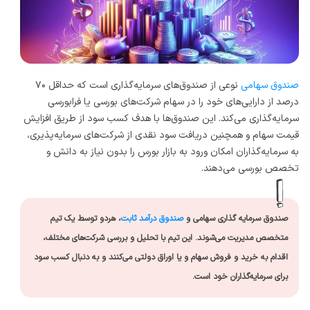
صندوق سهامی
نوعی از صندوق‌های سرمایه‌گذاری است که حداقل ۷۰
درصد از دارایی‌های خود را در سهام شرکت‌های بورسی یا فرابورسی
سرمایه‌گذاری می‌کند. این صندوق‌ها با هدف کسب سود از طریق افزایش
قیمت سهام و همچنین دریافت سود نقدی از شرکت‌های سرمایه‌پذیری،
به سرمایه‌گذاران امکان ورود به بازار بورس را بدون نیاز به دانش و
تخصص بورسی می‌دهند.
صندوق سرمایه گذاری سهامی و
صندوق درآمد ثابت
، هردو توسط یک تیم
متخصص مدیریت می‌شوند. این تیم با تحلیل و بررسی شرکت‌های مختلف،
اقدام به خرید و فروش سهام و یا اوراق دولتی می‌کنند و به دنبال کسب سود
برای سرمایه‌گذاران خود است.