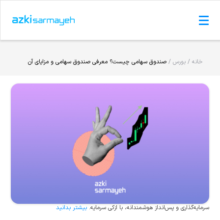
خانه /
بورس /
صندوق سهامی چیست؟ معرفی صندوق سهامی و مزایای آن
سرمایه‌گذاری و پس‌انداز هوشمندانه، با ازکی سرمایه.
بیشتر بدانید