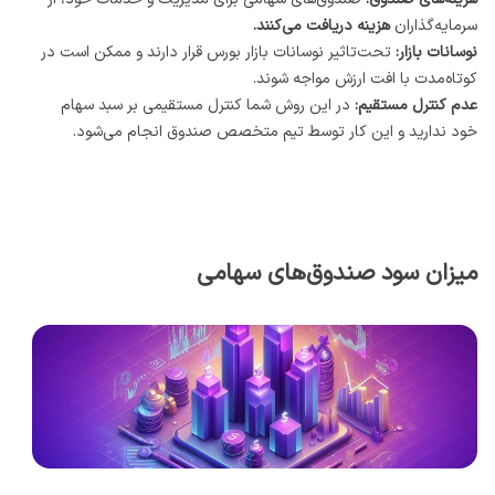
سرمایه‌گذاران
هزینه دریافت می‌کنند.
نوسانات بازار:
تحت‌تاثیر نوسانات بازار بورس قرار دارند و ممکن است در
کوتاه‌مدت با افت ارزش مواجه شوند.
عدم کنترل مستقیم:
در این روش شما کنترل مستقیمی بر سبد سهام
خود ندارید و این کار توسط تیم متخصص صندوق انجام می‌شود.
میزان سود صندوق‌های سهامی